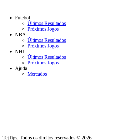
Futebol
Últimos Resultados
Próximos Jogos
NBA
Últimos Resultados
Próximos Jogos
NHL
Últimos Resultados
Próximos Jogos
Ajuda
Mercados
TejTips, Todos os direitos reservados © 2026