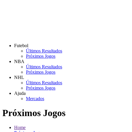
Futebol
Últimos Resultados
Próximos Jogos
NBA
Últimos Resultados
Próximos Jogos
NHL
Últimos Resultados
Próximos Jogos
Ajuda
Mercados
Próximos Jogos
Home