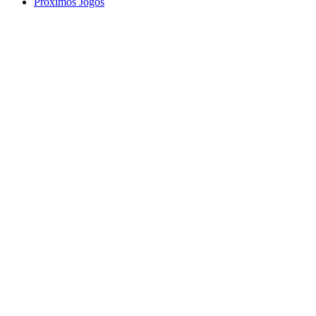
Próximos Jogos