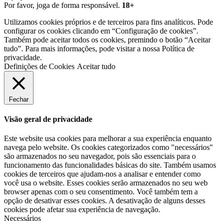
Por favor, joga de forma responsável.
18+
Utilizamos cookies próprios e de terceiros para fins analíticos. Pode
configurar os cookies clicando em “Configuração de cookies”.
Também pode aceitar todos os cookies, premindo o botão “Aceitar
tudo”. Para mais informações, pode visitar a nossa Política de
privacidade.
Definições de Cookies
Aceitar tudo
Fechar
Visão geral de privacidade
Este website usa cookies para melhorar a sua experiência enquanto
navega pelo website. Os cookies categorizados como "necessários"
são armazenados no seu navegador, pois são essenciais para o
funcionamento das funcionalidades básicas do site. Também usamos
cookies de terceiros que ajudam-nos a analisar e entender como
você usa o website. Esses cookies serão armazenados no seu web
browser apenas com o seu consentimento. Você também tem a
opção de desativar esses cookies. A desativação de alguns desses
cookies pode afetar sua experiência de navegação.
Necessários