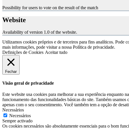
Possibility for users to vote on the result of the match
Website
Availability of version 1.0 of the website.
Utilizamos cookies próprios e de terceiros para fins analíticos. Pod
mais informações, pode visitar a nossa Política de privacidade.
Definições de Cookies
Aceitar tudo
Fechar
Visão geral de privacidade
Este website usa cookies para melhorar a sua experiência enquanto n
funcionamento das funcionalidades básicas do site. Também usamos c
apenas com o seu consentimento. Você também tem a opção de desativa
Necessários
Necessários
Sempre activado
Os cookies necessários são absolutamente essenciais para o bom func