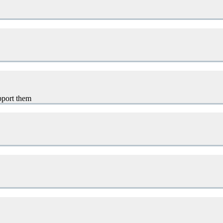
upport them