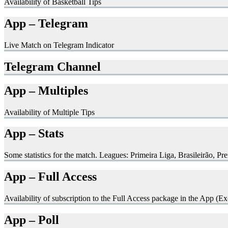
Availability of Basketball Tips
App – Telegram
Live Match on Telegram Indicator
Telegram Channel
App – Multiples
Availability of Multiple Tips
App – Stats
Some statistics for the match. Leagues: Primeira Liga, Brasileirão, P
App – Full Access
Availability of subscription to the Full Access package in the App (Ex
App – Poll