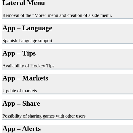
Lateral Menu
Removal of the “More” menu and creation of a side menu.
App – Language
Spanish Language support
App – Tips
Availability of Hockey Tips
App – Markets
Update of markets
App – Share
Possibility of sharing games with other users
App – Alerts