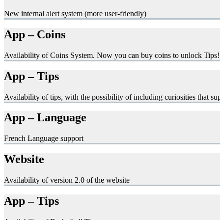
New internal alert system (more user-friendly)
App – Coins
Availability of Coins System. Now you can buy coins to unlock Tips!
App – Tips
Availability of tips, with the possibility of including curiosities that s
App – Language
French Language support
Website
Availability of version 2.0 of the website
App – Tips