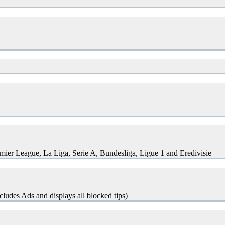
remier League, La Liga, Serie A, Bundesliga, Ligue 1 and Eredivisie
cludes Ads and displays all blocked tips)