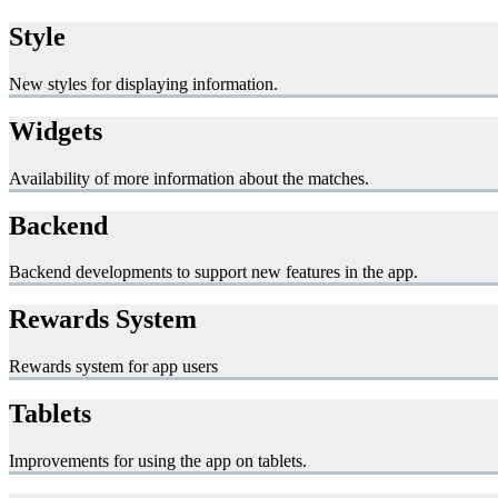
Style
New styles for displaying information.
Widgets
Availability of more information about the matches.
Backend
Backend developments to support new features in the app.
Rewards System
Rewards system for app users
Tablets
Improvements for using the app on tablets.